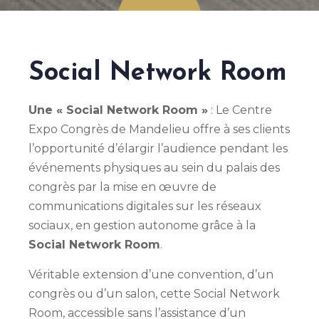
Faites
défiler
Social Network Room
Une « Social Network Room »
: Le Centre
Expo Congrès de Mandelieu offre à ses clients
l’opportunité d’élargir l’audience pendant les
événements physiques au sein du palais des
congrès par la mise en œuvre de
communications digitales sur les réseaux
sociaux, en gestion autonome grâce à la
Social Network Room
.
Véritable extension d’une convention, d’un
congrès ou d’un salon, cette Social Network
Room, accessible sans l’assistance d’un