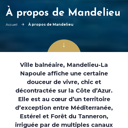
À propos de Mandelieu
Accueil
À propos de Mandelieu
Faites
défiler
Ville balnéaire, Mandelieu-La
Napoule affiche une certaine
douceur de vivre, chic et
décontractée sur la Côte d’Azur.
Elle est au cœur d’un territoire
d’exception entre Méditerranée,
Estérel et Forêt du Tanneron,
irriguée par de multiples canaux