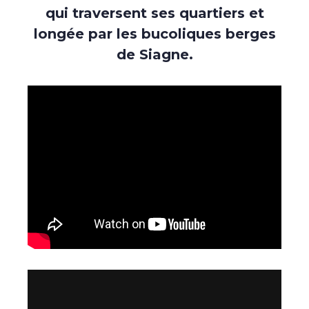
qui traversent ses quartiers et
longée par les bucoliques berges
de Siagne.